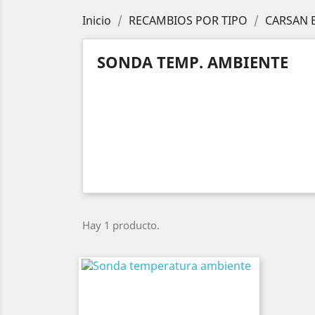
Inicio
RECAMBIOS POR TIPO
CARSAN 
SONDA TEMP. AMBIENTE
Hay 1 producto.