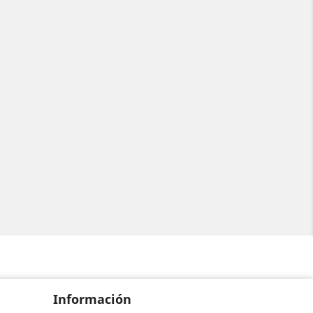
Información