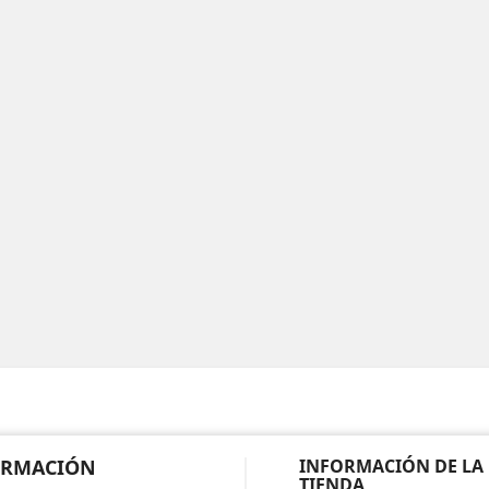
ORMACIÓN
INFORMACIÓN DE LA
TIENDA