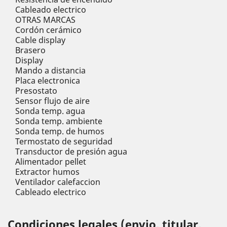
Cableado electrico
OTRAS MARCAS
Cordón cerámico
Cable display
Brasero
Display
Mando a distancia
Placa electronica
Presostato
Sensor flujo de aire
Sonda temp. agua
Sonda temp. ambiente
Sonda temp. de humos
Termostato de seguridad
Transductor de presión agua
Alimentador pellet
Extractor humos
Ventilador calefaccion
Cableado electrico
Condiciones legales (envio, titular,