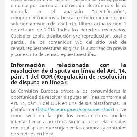
Información relacionada con la
resolución de disputa en línea del Art. 14,
párr. 1 del ODR (Regulación de resolución
de disputa en línea):
La Comisión Europea ofrece a los consumidores la
oportunidad de resolver disputas en línea conforme al
Art. 14, párr. 1 del ODR en una de sus plataformas. La
plataforma (
http://ec.europa.eu/consumers/odr
) sirve
como web en la que los consumidores pueden
intentar llegar a acuerdos sin ir a juicio relacionados
con las disputas que surjan en las compras y contratos
de servicios en línea.