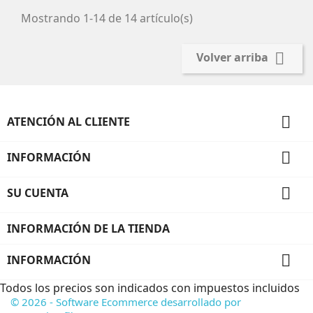
Mostrando 1-14 de 14 artículo(s)

Volver arriba

ATENCIÓN AL CLIENTE

INFORMACIÓN

SU CUENTA
INFORMACIÓN DE LA TIENDA

INFORMACIÓN
Todos los precios son indicados con impuestos incluidos
© 2026 - Software Ecommerce desarrollado por