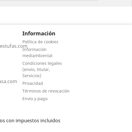
Información
Política de cookies
estufas.com
Información
mediambiental
Condiciones legales
(envio, titular,
Servicios)
asa.com
Privacidad
Términos de revocación
Envío y pago
dos con impuestos incluidos