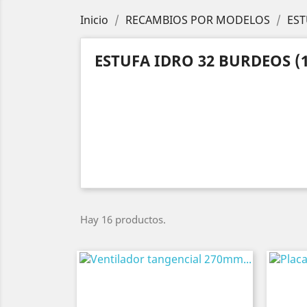
Inicio
RECAMBIOS POR MODELOS
EST
ESTUFA IDRO 32 BURDEOS (1
Hay 16 productos.