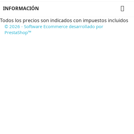

INFORMACIÓN
Todos los precios son indicados con impuestos incluidos
© 2026 - Software Ecommerce desarrollado por
PrestaShop™