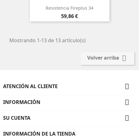
Resistencia Fireplus 34
Precio
59,86 €
Mostrando 1-13 de 13 artículo(s)

Volver arriba

ATENCIÓN AL CLIENTE

INFORMACIÓN

SU CUENTA
INFORMACIÓN DE LA TIENDA