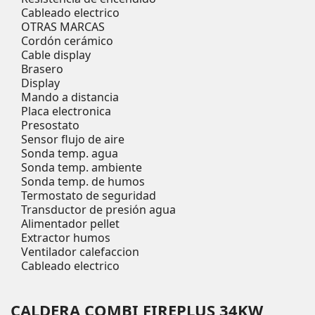
Cableado electrico
OTRAS MARCAS
Cordón cerámico
Cable display
Brasero
Display
Mando a distancia
Placa electronica
Presostato
Sensor flujo de aire
Sonda temp. agua
Sonda temp. ambiente
Sonda temp. de humos
Termostato de seguridad
Transductor de presión agua
Alimentador pellet
Extractor humos
Ventilador calefaccion
Cableado electrico
CALDERA COMBI FIREPLUS 34KW