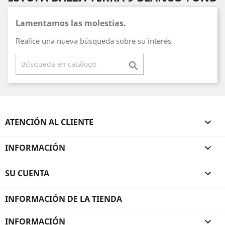
Lamentamos las molestias.
Realice una nueva búsqueda sobre su interés

ATENCIÓN AL CLIENTE

INFORMACIÓN

SU CUENTA

INFORMACIÓN DE LA TIENDA
INFORMACIÓN
