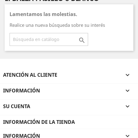
Lamentamos las molestias.
Realice una nueva búsqueda sobre su interés

ATENCIÓN AL CLIENTE

INFORMACIÓN

SU CUENTA

INFORMACIÓN DE LA TIENDA
INFORMACIÓN
