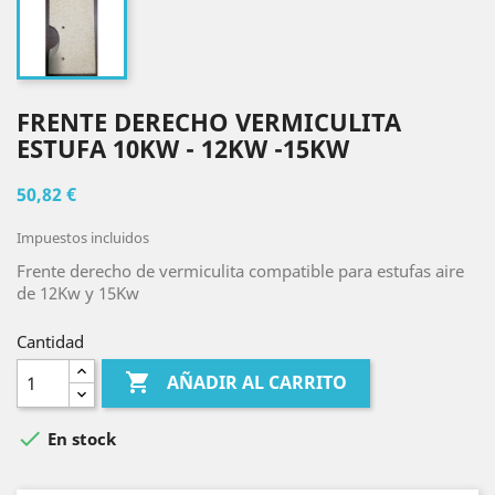
FRENTE DERECHO VERMICULITA
ESTUFA 10KW - 12KW -15KW
50,82 €
Impuestos incluidos
Frente derecho de vermiculita compatible para estufas aire
de 12Kw y 15Kw
Cantidad

AÑADIR AL CARRITO

En stock