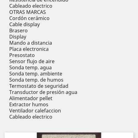
Cableado electrico
OTRAS MARCAS
Cordón cerámico
Cable display
Brasero
Display
Mando a distancia
Placa electronica
Presostato
Sensor flujo de aire
Sonda temp. agua
Sonda temp. ambiente
Sonda temp. de humos
Termostato de seguridad
Transductor de presión agua
Alimentador pellet
Extractor humos
Ventilador calefaccion
Cableado electrico