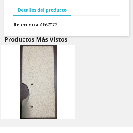
Detalles del producto
Referencia
AE67072
Productos Más Vistos